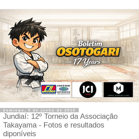
domingo, 5 de junho de 2016
Jundiaí: 12º Torneio da Associação
Takayama - Fotos e resultados
diponíveis