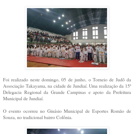
Foi realizado neste domingo, 05 de junho, o Torneio de Judô da
Associação Takayama, na cidade de Jundiaí. Uma realização da 15ª
Delegacia Regional da Grande Campinas e apoio da Prefeitura
Municipal de Jundiaí.
O evento ocorreu no Ginásio Municipal de Esportes Romão de
Souza, no tradicional bairro Colônia.