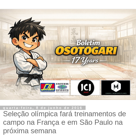
quarta-feira, 8 de junho de 2016
Seleção olímpica fará treinamentos de
campo na França e em São Paulo na
próxima semana