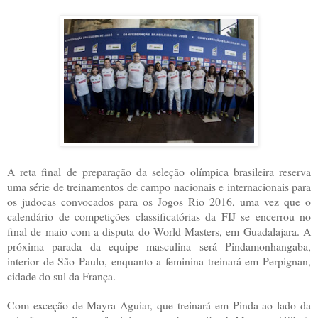
A reta final de preparação da seleção olímpica brasileira reserva
uma série de treinamentos de campo nacionais e internacionais para
os judocas convocados para os Jogos Rio 2016, uma vez que o
calendário de competições classificatórias da FIJ se encerrou no
final de maio com a disputa do World Masters, em Guadalajara. A
próxima parada da equipe masculina será Pindamonhangaba,
interior de São Paulo, enquanto a feminina treinará em Perpignan,
cidade do sul da França.
Com exceção de Mayra Aguiar, que treinará em Pinda ao lado da