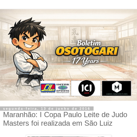
segunda-feira, 13 de junho de 2016
Maranhão: I Copa Paulo Leite de Judo
Masters foi realizada em São Luiz