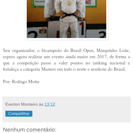
Seu organizador, o bicampeão do Brasil Open, Marquinho Leite,
espera agora realizar um evento ainda maior em 2017, de forma a
que a competição passe a valer pontos no ranking nacional e
fortaleça a categoria Masters em todo o norte e nordeste do Brasil.
Por: Rodrigo Motta
Everton Monteiro
às
13:12
Compartilhar
Nenhum comentário: