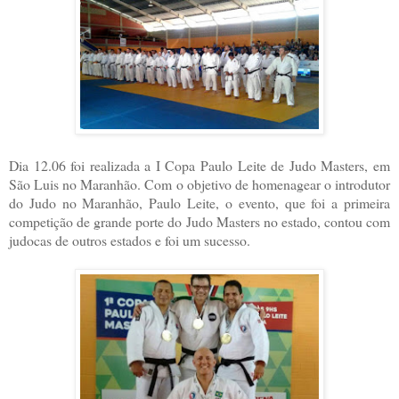
Dia 12.06 foi realizada a I Copa Paulo Leite de Judo Masters, em
São Luis no Maranhão. Com o objetivo de homenagear o introdutor
do Judo no Maranhão, Paulo Leite, o evento, que foi a primeira
competição de grande porte do Judo Masters no estado, contou com
judocas de outros estados e foi um sucesso.