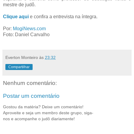
mestre de judô.
Clique aqui
e confira a entrevista na íntegra.
Por:
MogiNews.com
Foto: Daniel Carvalho
Everton Monteiro
às
23:32
Compartilhar
Nenhum comentário:
Postar um comentário
Gostou da matéria? Deixe um comentário!
Aproveite e seja um membro deste grupo, siga-
nos e acompanhe o judô diariamente!