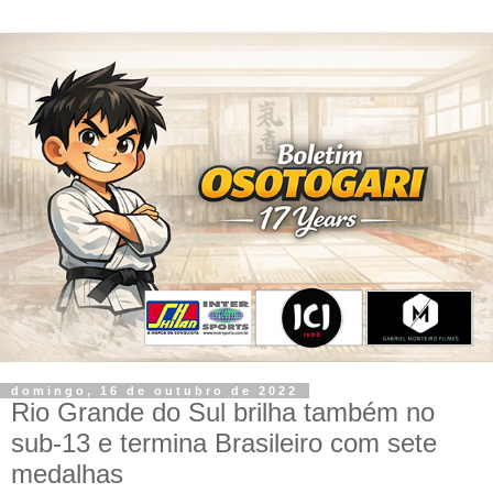
domingo, 16 de outubro de 2022
Rio Grande do Sul brilha também no
sub-13 e termina Brasileiro com sete
medalhas