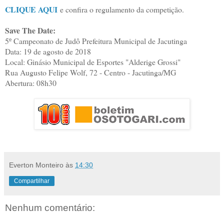
CLIQUE AQUI
e confira o regulamento da competição.
Save The Date:
5º Campeonato de Judô Prefeitura Municipal de Jacutinga
Data: 19 de agosto de 2018
Local: Ginásio Municipal de Esportes "Alderige Grossi"
Rua Augusto Felipe Wolf, 72 - Centro - Jacutinga/MG
Abertura: 08h30
Everton Monteiro
às
14:30
Compartilhar
Nenhum comentário: