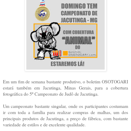
Em um fim de semana bastante produtivo, o boletim OSOTOGARI
estará também em Jacutinga, Minas Gerais, para a cobertura
fotográfica do 5º Campeonato de Judô de Jacutinga.
Um campeonato bastante singular, onde os participantes costumam
ir com toda a família para realizar compras de malhas, um dos
principais produtos de Jacutinga, a preço de fábrica, com bastante
variedade de estilos e de excelente qualidade.