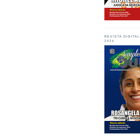
REVISTA DIGITA
2024