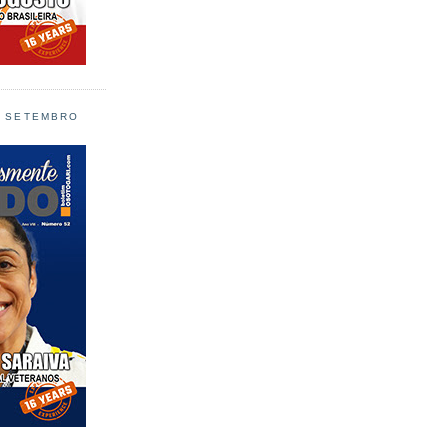
L SETEMBRO