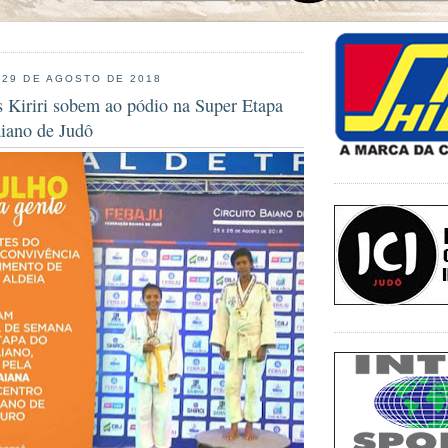
 29 DE AGOSTO DE 2018
s Kiriri sobem ao pódio na Super Etapa
aiano de Judô