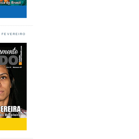
L FEVEREIRO