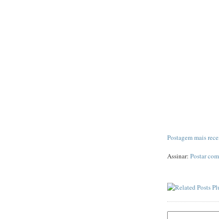
Postagem mais rece
Assinar:
Postar com