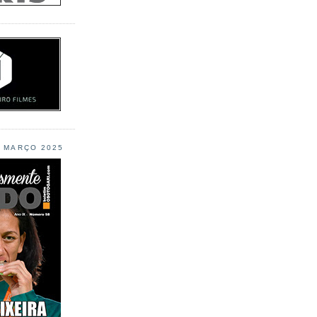
L MARÇO 2025