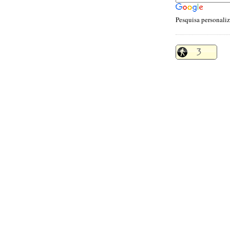
Pesquisa personali