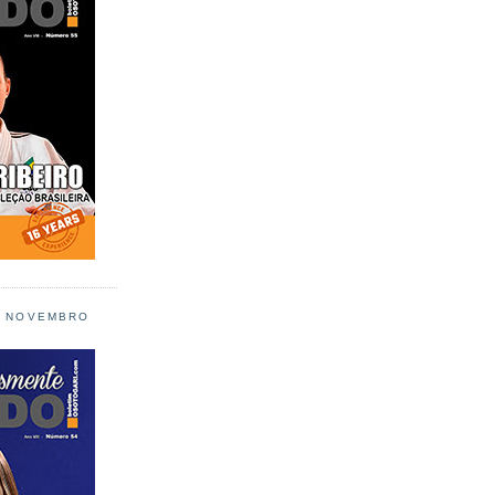
L NOVEMBRO