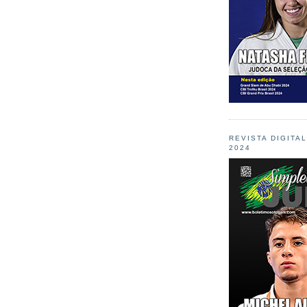
REVISTA DIGITA
2024