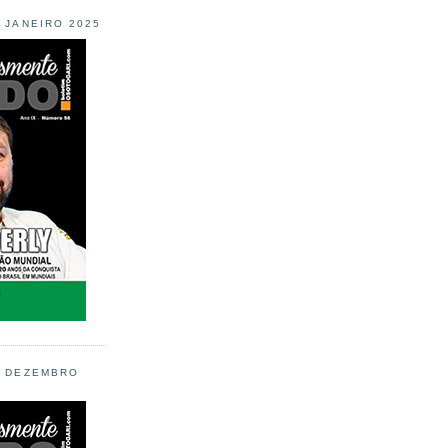
L JANEIRO 2025
L DEZEMBRO