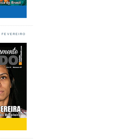
L FEVEREIRO