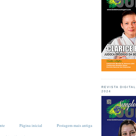
REVISTA DIGITA
2024
nte
Página inicial
Postagem mais antiga