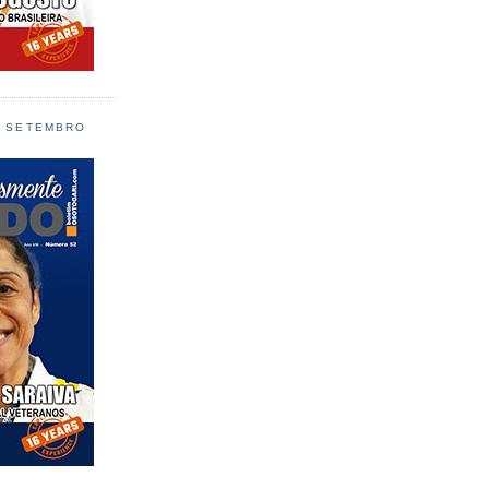
L SETEMBRO