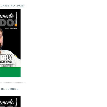
L JANEIRO 2025
L DEZEMBRO