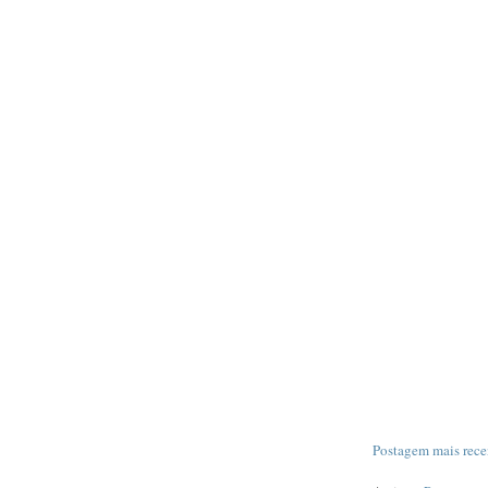
Postagem mais rece