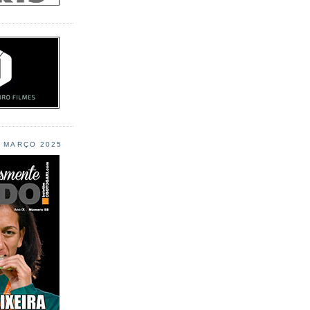
L MARÇO 2025