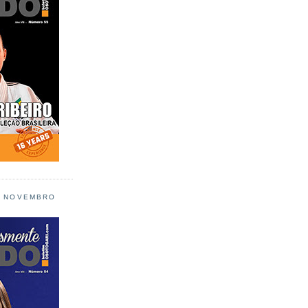
L NOVEMBRO