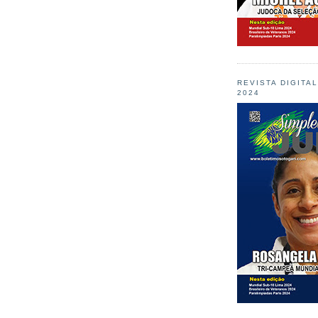
REVISTA DIGITA
2024