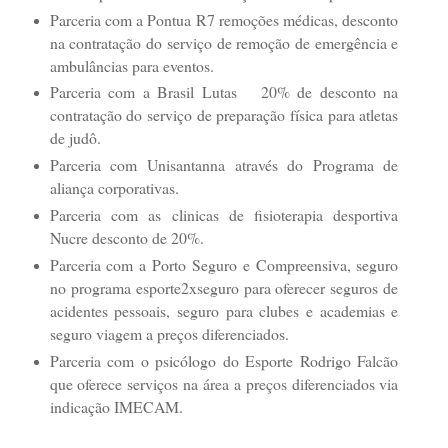
Parceria com a Pontua R7 remoções médicas, desconto
na contratação do serviço de remoção de emergência e
ambulâncias para eventos.
Parceria com a Brasil Lutas 20% de desconto na
contratação do serviço de preparação física para atletas
de judô.
Parceria com Unisantanna através do Programa de
aliança corporativas.
Parceria com as clinicas de fisioterapia desportiva
Nucre desconto de 20%.
Parceria com a Porto Seguro e Compreensiva, seguro
no programa esporte2xseguro para oferecer seguros de
acidentes pessoais, seguro para clubes e academias e
seguro viagem a preços diferenciados.
Parceria com o psicólogo do Esporte Rodrigo Falcão
que oferece serviços na área a preços diferenciados via
indicação IMECAM.