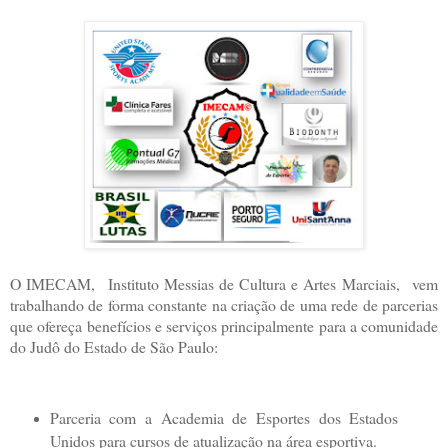
O IMECAM,
Instituto Messias de Cultura e Artes Marciais,
vem
trabalhando de forma constante na criação de uma rede de parcerias
que ofereça benefícios e serviços principalmente para a comunidade
do Judô do Estado de São Paulo:
Parceria com a Academia de Esportes dos Estados
Unidos para cursos de atualização na área esportiva.