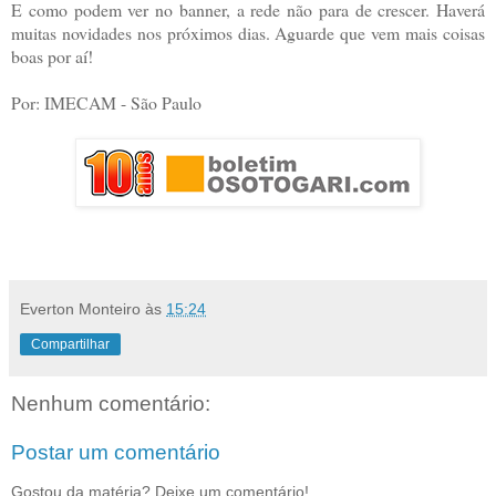
E como podem ver no banner, a rede não para de crescer. Haverá
muitas novidades nos próximos dias. Aguarde que vem mais coisas
boas por aí!
Por: IMECAM - São Paulo
Everton Monteiro
às
15:24
Compartilhar
Nenhum comentário:
Postar um comentário
Gostou da matéria? Deixe um comentário!