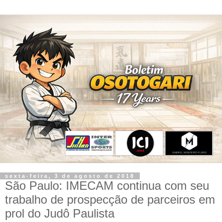
sexta-feira, 3 de agosto de 2018
São Paulo: IMECAM continua com seu
trabalho de prospecção de parceiros em
prol do Judô Paulista