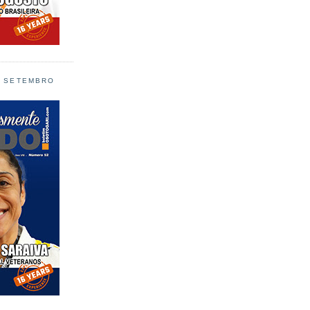
L SETEMBRO