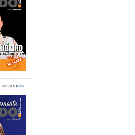
L NOVEMBRO