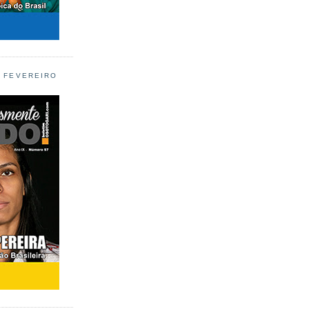
L FEVEREIRO