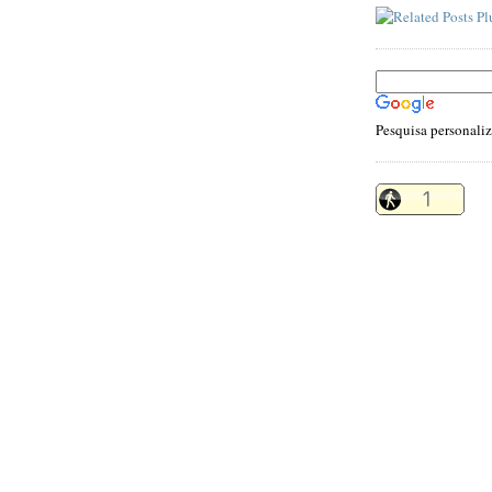
Pesquisa personali