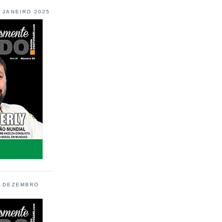
L JANEIRO 2025
L DEZEMBRO