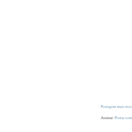
Postagem mais rece
Assinar:
Postar com