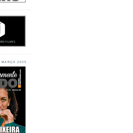
L MARÇO 2025