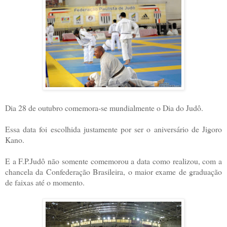
Dia 28 de outubro comemora-se mundialmente o Dia do Judô.
Essa data foi escolhida justamente por ser o aniversário de Jigoro
Kano.
E a F.P.Judô não somente comemorou a data como realizou, com a
chancela da Confederação Brasileira, o maior exame de graduação
de faixas até o momento.