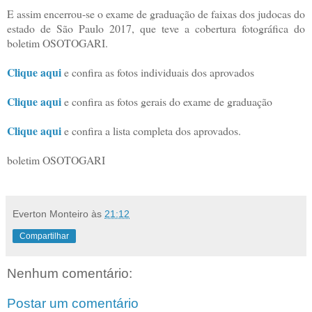
E assim encerrou-se o exame de graduação de faixas dos judocas do
estado de São Paulo 2017, que teve a cobertura fotográfica do
boletim OSOTOGARI.
Clique aqui
e confira as fotos individuais dos aprovados
Clique aqui
e confira as fotos gerais do exame de graduação
Clique aqui
e confira a lista completa dos aprovados.
boletim OSOTOGARI
Everton Monteiro
às
21:12
Compartilhar
Nenhum comentário:
Postar um comentário