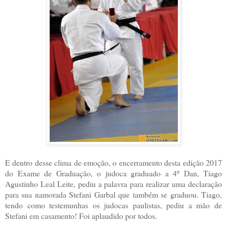
E dentro desse clima de emoção, o encerramento desta edição 2017
do Exame de Graduação, o judoca graduado a 4º Dan, Tiago
Agustinho Leal Leite, pediu a palavra para realizar uma declaração
para sua namorada Stefani Garbal que também se graduou. Tiago,
tendo como testemunhas os judocas paulistas, pediu a mão de
Stefani em casamento! Foi aplaudido por todos.