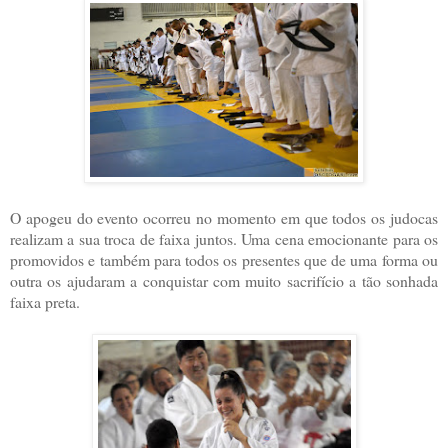
O apogeu do evento ocorreu no momento em que todos os judocas
realizam a sua troca de faixa juntos. Uma cena emocionante para os
promovidos e também para todos os presentes que de uma forma ou
outra os ajudaram a conquistar com muito sacrifício a tão sonhada
faixa preta.