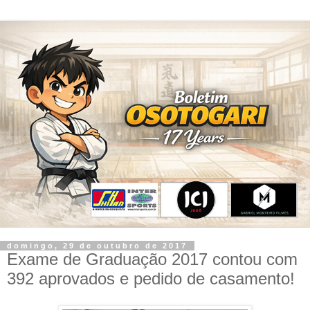
domingo, 29 de outubro de 2017
Exame de Graduação 2017 contou com
392 aprovados e pedido de casamento!