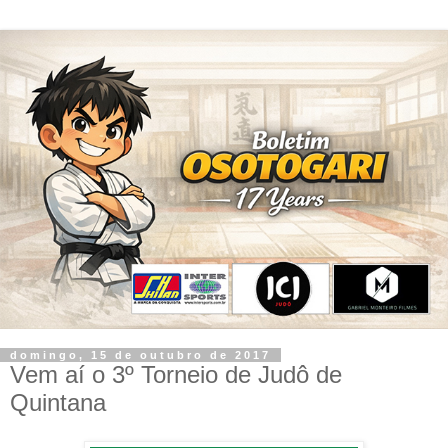
domingo, 15 de outubro de 2017
Vem aí o 3º Torneio de Judô de
Quintana