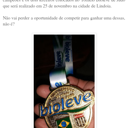
que será realizado em 25 de novembro na cidade de Lindoia.
Não vai perder a oportunidade de competir para ganhar uma dessas,
não é?