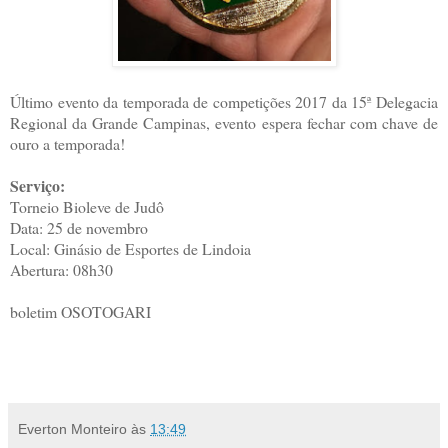
Último evento da temporada de competições 2017 da 15ª Delegacia
Regional da Grande Campinas, evento espera fechar com chave de
ouro a temporada!
Serviço:
Torneio Bioleve de Judô
Data: 25 de novembro
Local: Ginásio de Esportes de Lindoia
Abertura: 08h30
boletim OSOTOGARI
Everton Monteiro
às
13:49