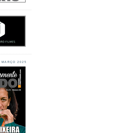
L MARÇO 2025