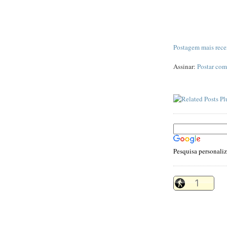
Postagem mais rece
Assinar:
Postar com
Pesquisa personali