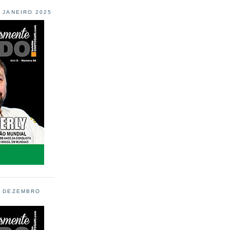
L JANEIRO 2025
L DEZEMBRO