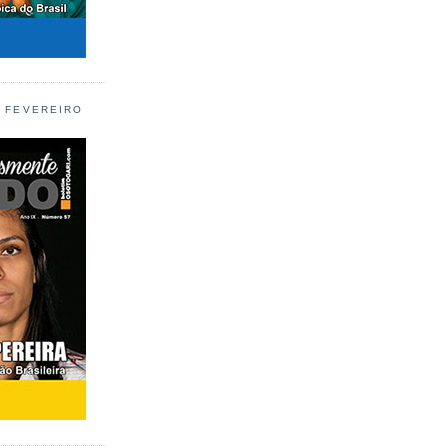
L FEVEREIRO