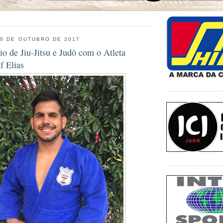
20 DE OUTUBRO DE 2017
o de Jiu-Jitsu e Judô com o Atleta
f Elias