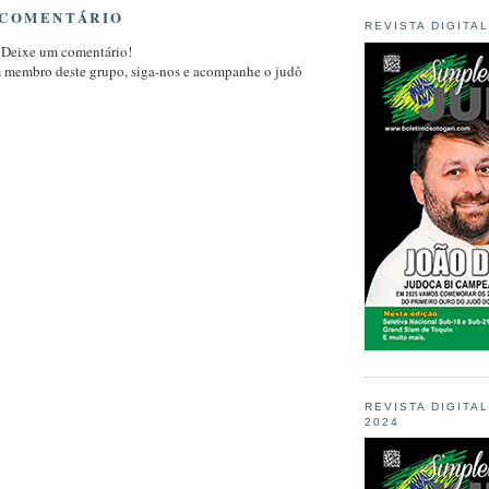
 COMENTÁRIO
REVISTA DIGITA
 Deixe um comentário!
m membro deste grupo, siga-nos e acompanhe o judô
REVISTA DIGITA
2024