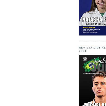
REVISTA DIGITA
2024