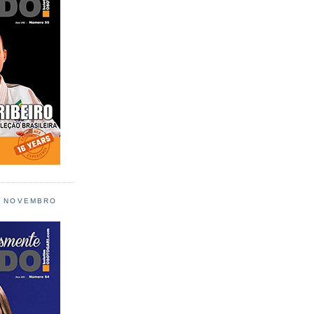
L NOVEMBRO