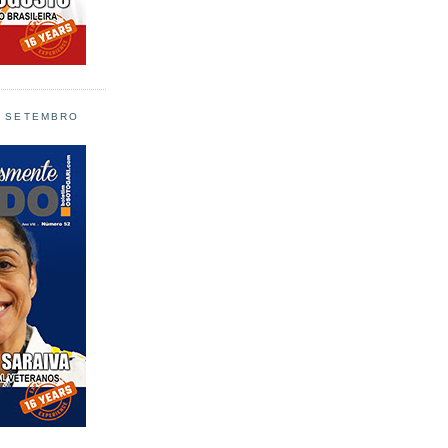
L SETEMBRO