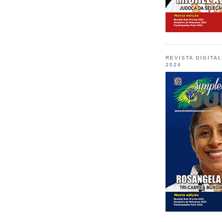
REVISTA DIGITA
2024