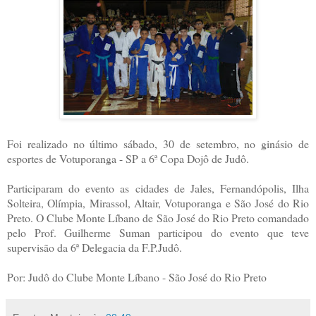
Foi realizado no último sábado, 30 de setembro, no ginásio de
esportes de Votuporanga - SP a 6ª Copa Dojô de Judô.
Participaram do evento as cidades de Jales, Fernandópolis, Ilha
Solteira, Olímpia, Mirassol, Altair, Votuporanga e São José do Rio
Preto. O Clube Monte Líbano de São José do Rio Preto comandado
pelo Prof. Guilherme Suman participou do evento que teve
supervisão da 6ª Delegacia da F.P.Judô.
Por: Judô do Clube Monte Líbano - São José do Rio Preto