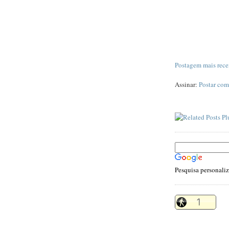
Postagem mais rece
Assinar:
Postar com
Pesquisa personali