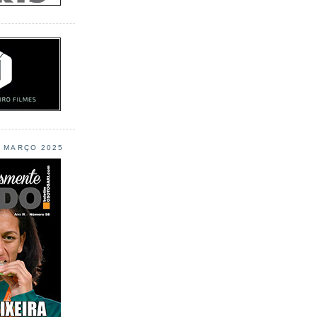
L MARÇO 2025