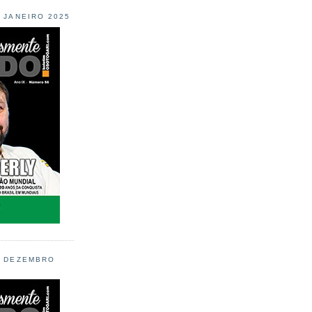
L JANEIRO 2025
L DEZEMBRO