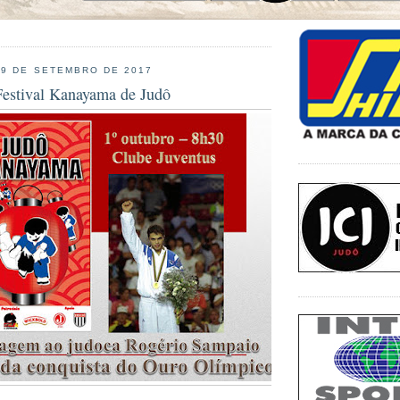
19 DE SETEMBRO DE 2017
Festival Kanayama de Judô