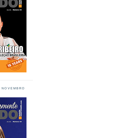
L NOVEMBRO