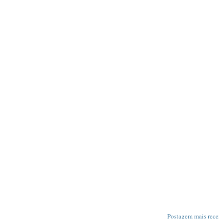
Postagem mais rece