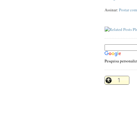
Assinar:
Postar com
Pesquisa personali