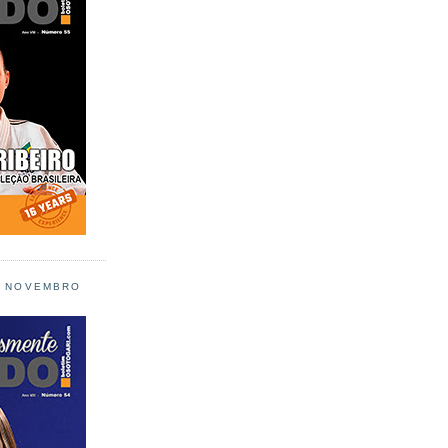
L NOVEMBRO