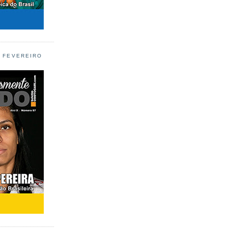
L FEVEREIRO