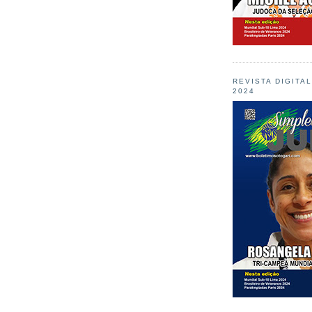
REVISTA DIGITA
2024