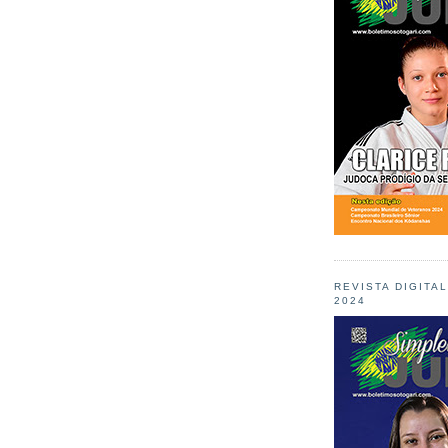
REVISTA DIGITA
2024