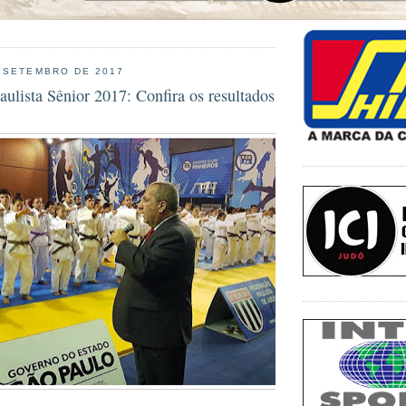
 SETEMBRO DE 2017
ulista Sênior 2017: Confira os resultados