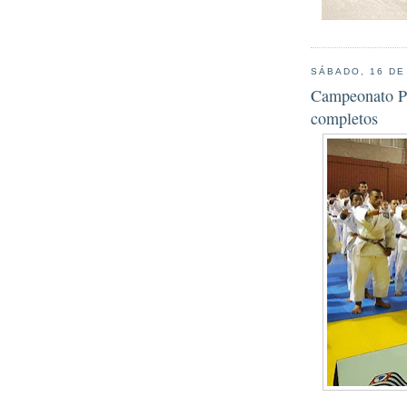
SÁBADO, 16 DE
Campeonato Pa
completos