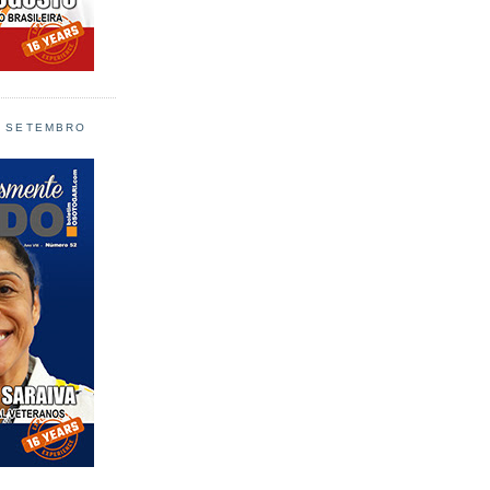
L SETEMBRO