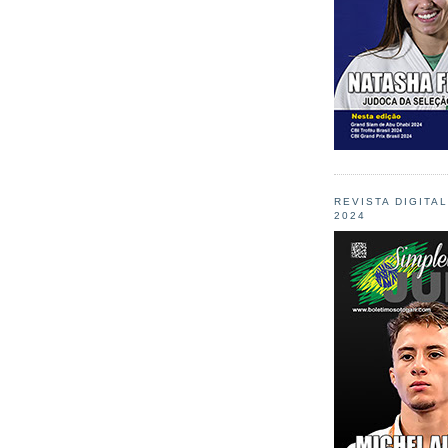
REVISTA DIGITA
2024