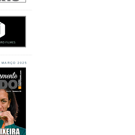
L MARÇO 2025