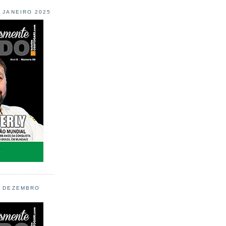
L JANEIRO 2025
L DEZEMBRO