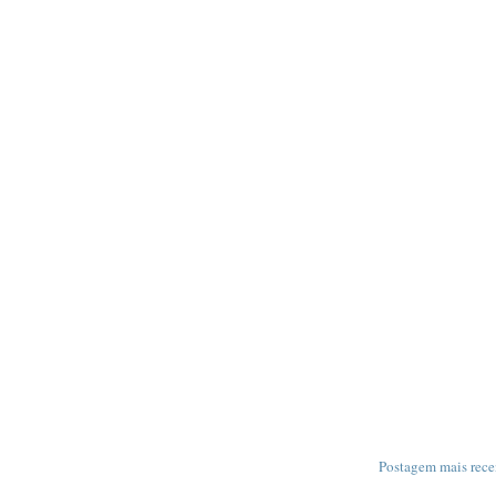
Postagem mais rece