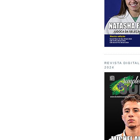
REVISTA DIGITA
2024