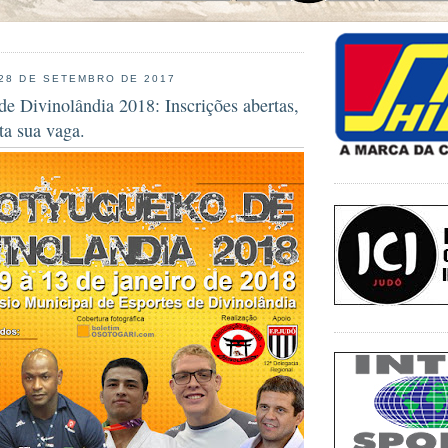
 28 DE SETEMBRO DE 2017
e Divinolândia 2018: Inscrições abertas,
ta sua vaga.