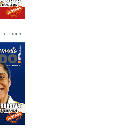
L SETEMBRO