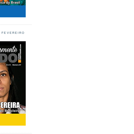
L FEVEREIRO