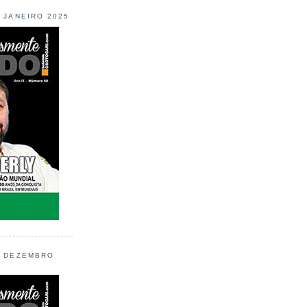
L JANEIRO 2025
L DEZEMBRO