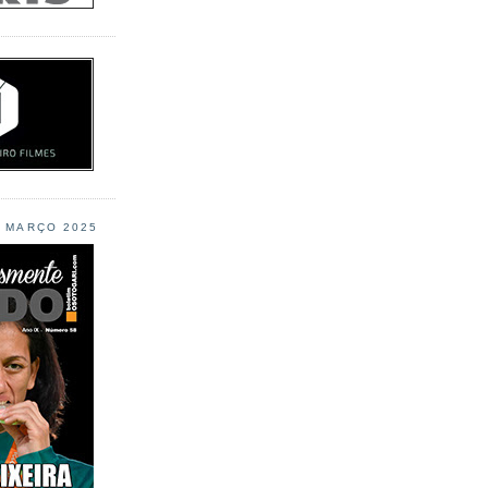
L MARÇO 2025