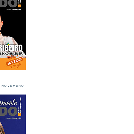
L NOVEMBRO