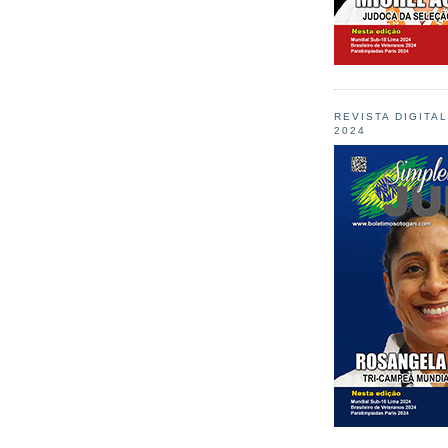
REVISTA DIGITA
2024