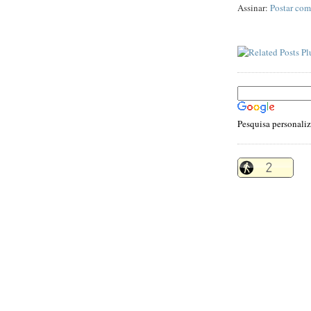
Assinar:
Postar com
Pesquisa personali