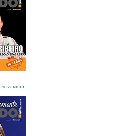
L NOVEMBRO