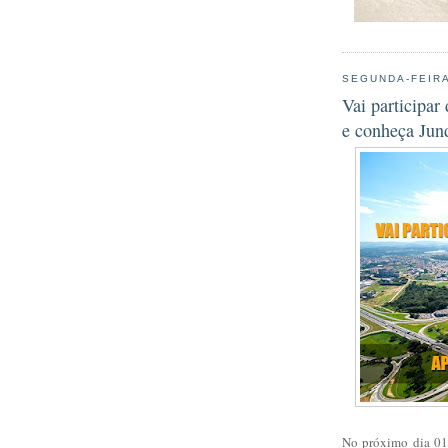
SEGUNDA-FEIRA
Vai participa
e conheça Jund
No próximo dia 01 