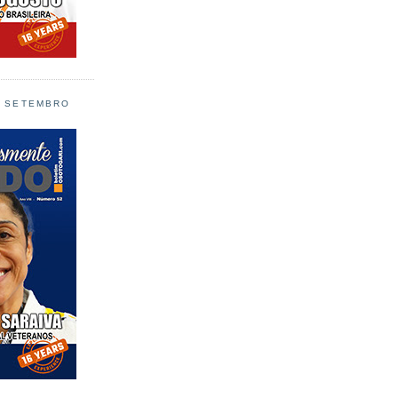
L SETEMBRO