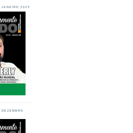
L JANEIRO 2025
L DEZEMBRO