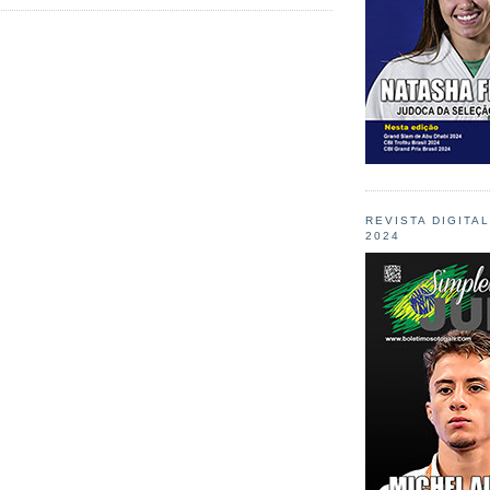
REVISTA DIGITA
2024