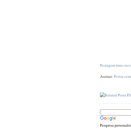
Postagem mais rece
Assinar:
Postar com
Pesquisa personali