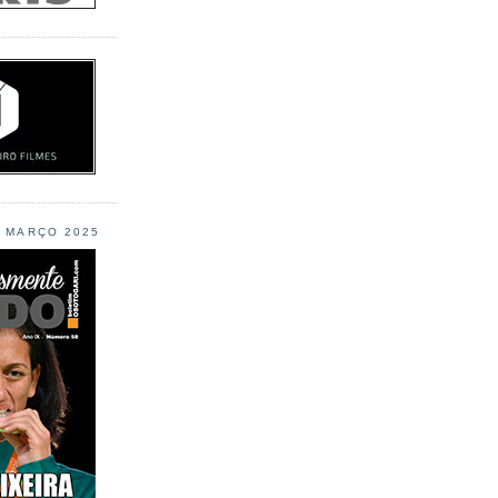
L MARÇO 2025