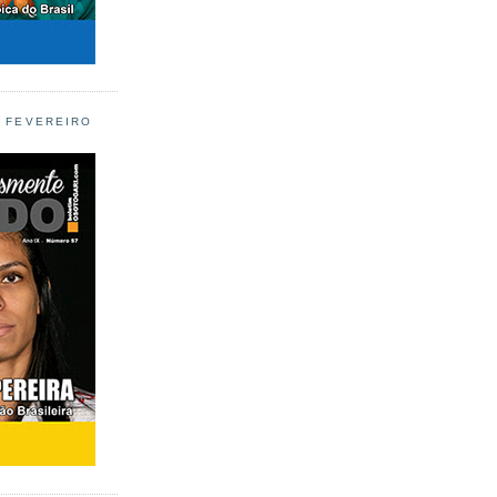
L FEVEREIRO