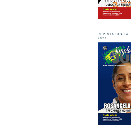
REVISTA DIGITA
2024