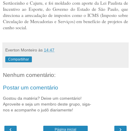
Sertãozinho e Cajuru, e foi moldado com aporte da Lei Paulista de
Incentivo ao Esporte, do Governo do Estado de São Paulo, que
direciona a arrecadação de impostos como o ICMS (Imposto sobre
Circulação de Mercadorias e Serviços) em benefício de projetos de
cunho social.
Everton Monteiro
às
14:47
Compartilhar
Nenhum comentário:
Postar um comentário
Gostou da matéria? Deixe um comentário!
Aproveite e seja um membro deste grupo, siga-
nos e acompanhe o judô diariamente!
‹
›
Página inicial