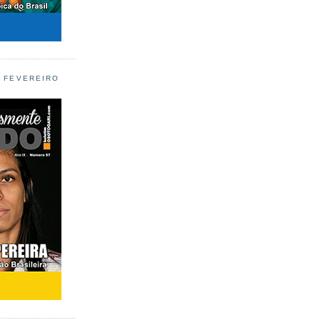
L FEVEREIRO