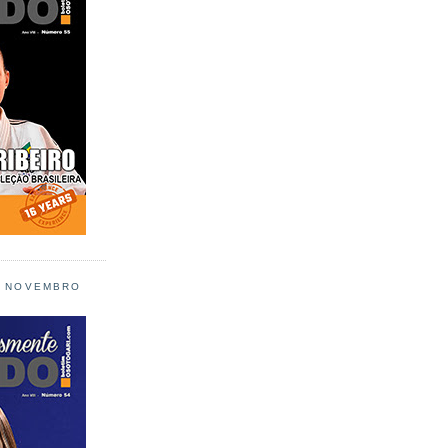
L NOVEMBRO