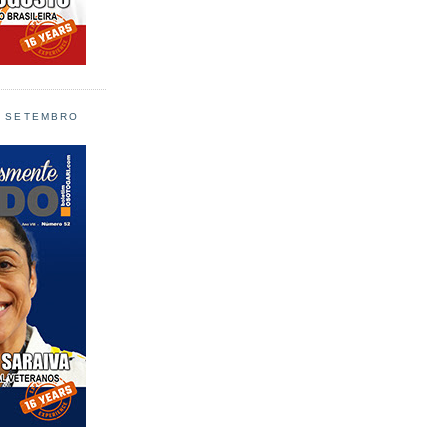
L SETEMBRO