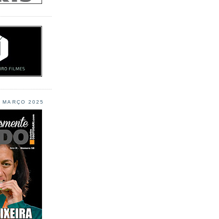
L MARÇO 2025