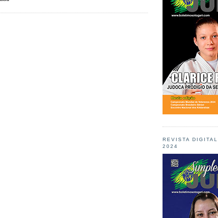
REVISTA DIGITA
2024