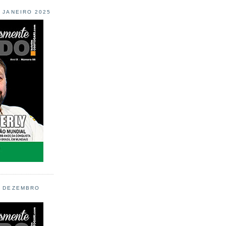
L JANEIRO 2025
L DEZEMBRO