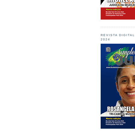
REVISTA DIGITA
2024