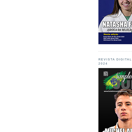
REVISTA DIGITA
2024