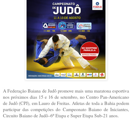
A Federação Baiana de Judô promove mais uma maratona esportiva
nos próximos dias 15 e 16 de setembro, no Centro Pan-Americano
de Judô (CPJ), em Lauro de Freitas. Atletas de toda a Bahia podem
participar das competições do Campeonato Baiano de Iniciantes,
Circuito Baiano de Judô–6º Etapa e Super Etapa Sub-21 anos.