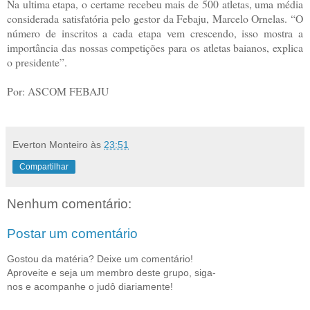
Na ultima etapa, o certame recebeu mais de 500 atletas, uma média
considerada satisfatória pelo gestor da Febaju, Marcelo Ornelas. “O
número de inscritos a cada etapa vem crescendo, isso mostra a
importância das nossas competições para os atletas baianos, explica
o presidente”.
Por: ASCOM FEBAJU
Everton Monteiro
às
23:51
Compartilhar
Nenhum comentário:
Postar um comentário
Gostou da matéria? Deixe um comentário!
Aproveite e seja um membro deste grupo, siga-
nos e acompanhe o judô diariamente!