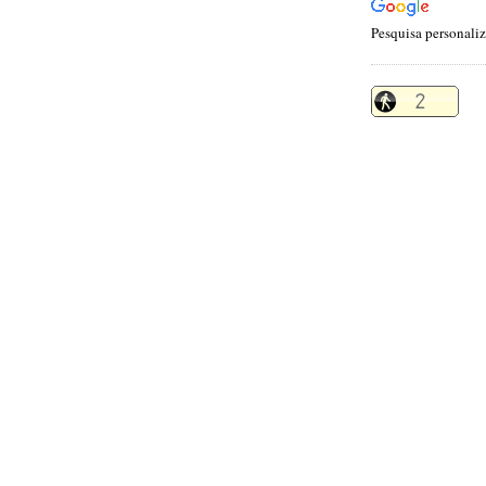
Pesquisa personali