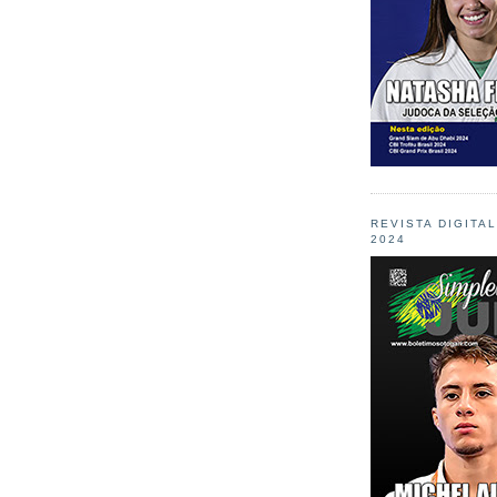
REVISTA DIGITA
2024