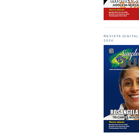
REVISTA DIGITA
2024