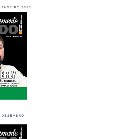
L JANEIRO 2025
L DEZEMBRO