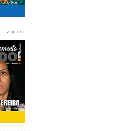
L FEVEREIRO