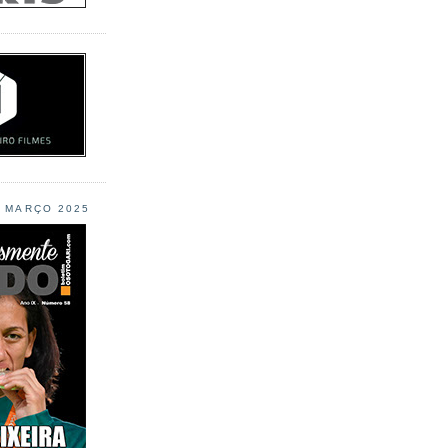
L MARÇO 2025