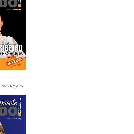
L NOVEMBRO