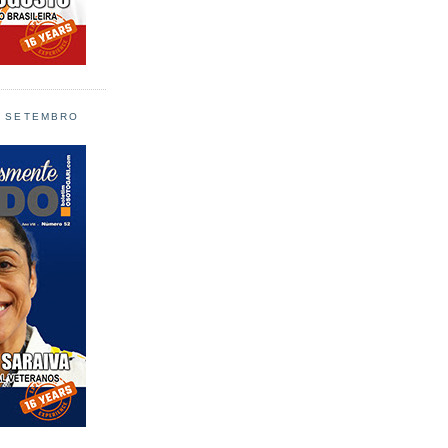
L SETEMBRO