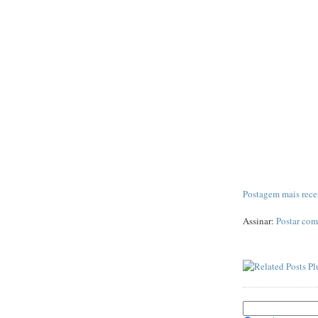
Postagem mais rece
Assinar:
Postar com