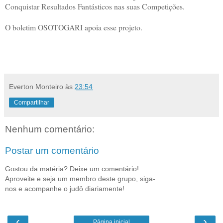
Conquistar Resultados Fantásticos nas suas Competições.
O boletim OSOTOGARI apoia esse projeto.
Everton Monteiro
às
23:54
Compartilhar
Nenhum comentário:
Postar um comentário
Gostou da matéria? Deixe um comentário!
Aproveite e seja um membro deste grupo, siga-
nos e acompanhe o judô diariamente!
‹
›
Página inicial