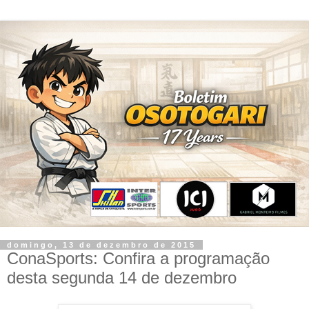
domingo, 13 de dezembro de 2015
ConaSports: Confira a programação
desta segunda 14 de dezembro