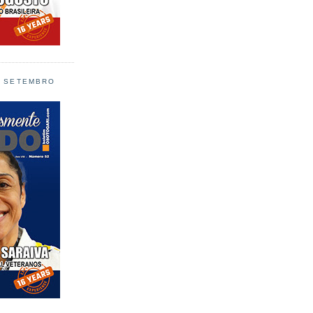
L SETEMBRO