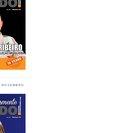
L NOVEMBRO