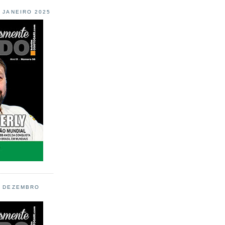
L JANEIRO 2025
L DEZEMBRO