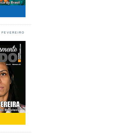
L FEVEREIRO