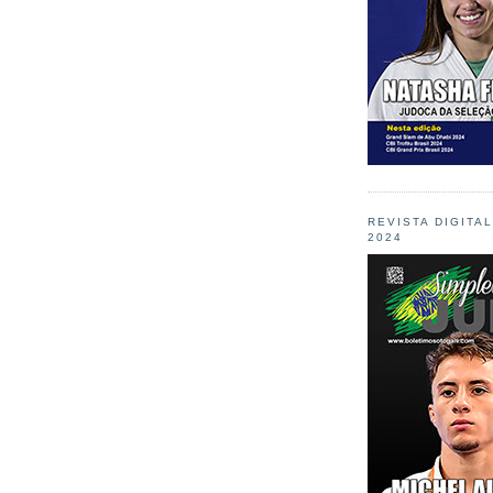
REVISTA DIGITA
2024