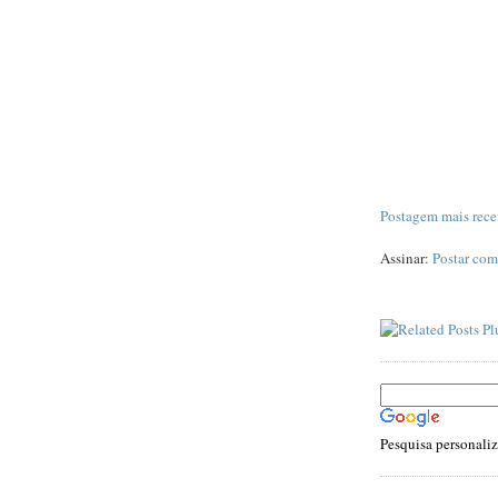
Postagem mais rece
Assinar:
Postar com
Pesquisa personali