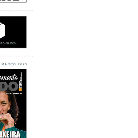
L MARÇO 2025