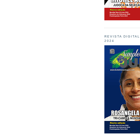
REVISTA DIGITA
2024