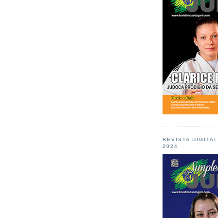
REVISTA DIGITA
2024