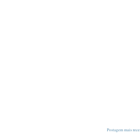
Postagem mais rece