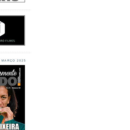
L MARÇO 2025