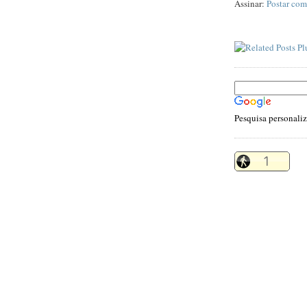
Assinar:
Postar com
Pesquisa personali