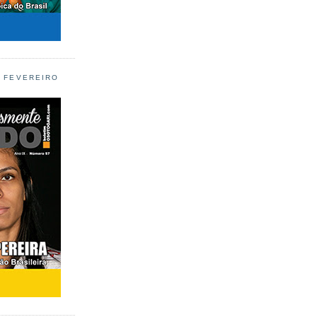
L FEVEREIRO