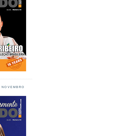
L NOVEMBRO