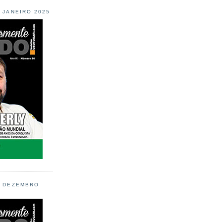
L JANEIRO 2025
L DEZEMBRO