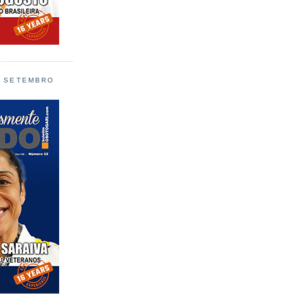
L SETEMBRO