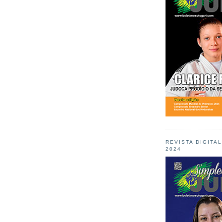
REVISTA DIGITA
2024