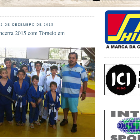
 2 DE DEZEMBRO DE 2015
encerra 2015 com Torneio em