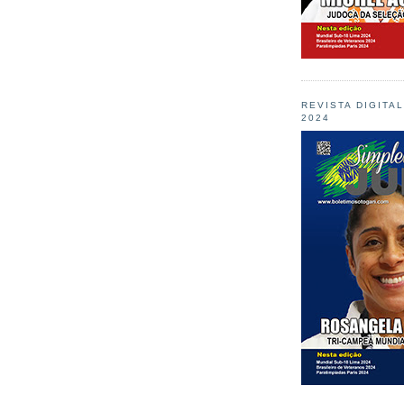
REVISTA DIGITA
2024