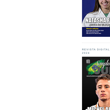
REVISTA DIGITA
2024