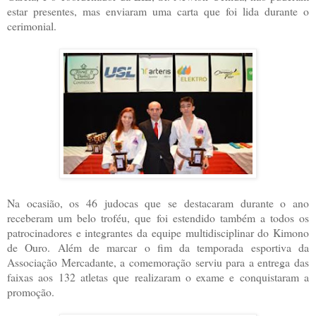
estar presentes, mas enviaram uma carta que foi lida durante o
cerimonial.
Na ocasião, os 46 judocas que se destacaram durante o ano
receberam um belo troféu, que foi estendido também a todos os
patrocinadores e integrantes da equipe multidisciplinar do Kimono
de Ouro. Além de marcar o fim da temporada esportiva da
Associação Mercadante, a comemoração serviu para a entrega das
faixas aos 132 atletas que realizaram o exame e conquistaram a
promoção.