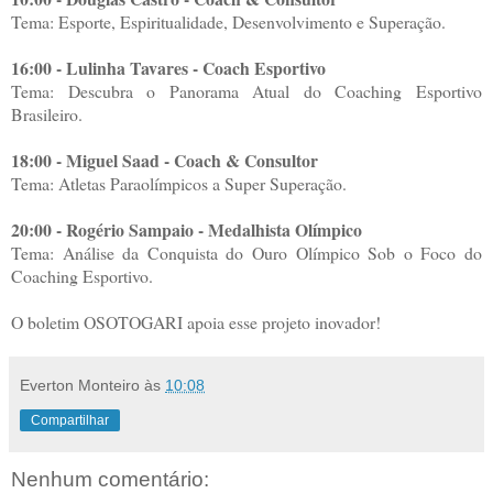
Tema: Esporte, Espiritualidade, Desenvolvimento e Superação.
16:00 - Lulinha Tavares - Coach Esportivo
Tema: Descubra o Panorama Atual do Coaching Esportivo
Brasileiro.
18:00 - Miguel Saad - Coach & Consultor
Tema: Atletas Paraolímpicos a Super Superação.
20:00 - Rogério Sampaio - Medalhista Olímpico
Tema: Análise da Conquista do Ouro Olímpico Sob o Foco do
Coaching Esportivo.
O boletim OSOTOGARI apoia esse projeto inovador!
Everton Monteiro
às
10:08
Compartilhar
Nenhum comentário: