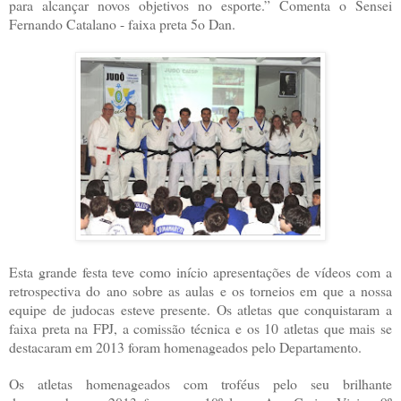
para alcançar novos objetivos no esporte.” Comenta o Sensei
Fernando Catalano - faixa preta 5o Dan.
Esta grande festa teve como início apresentações de vídeos com a
retrospectiva do ano sobre as aulas e os torneios em que a nossa
equipe de judocas esteve presente. Os atletas que conquistaram a
faixa preta na FPJ, a comissão técnica e os 10 atletas que mais se
destacaram em 2013 foram homenageados pelo Departamento.
Os atletas homenageados com troféus pelo seu brilhante