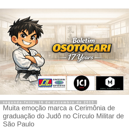
segunda-feira, 16 de dezembro de 2013
Muita emoção marca a Cerimônia de
graduação do Judô no Círculo Militar de
São Paulo