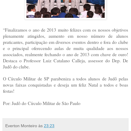
“Finalizamos o ano de 2013 muito felizes com os nossos objetivos
plenamente atingidos, aumento em nosso número de alunos
praticantes, participação em diversos eventos dentro e fora do clube
e o principal oferecendo aulas de muita qualidade aos nossos
associados, realmente fechando o ano de 2013 com chave de ouro!
Destaca o Professor Luiz Catalano Calleja, assessor do Dep. De
Judô do clube.
O Círculo Militar de SP parabeniza a todos alunos de Judô pelas
novas faixas conquistadas e deseja um feliz Natal a todos e boas
festas!
Por: Judô do Círculo Militar de São Paulo
Everton Monteiro
às
23:23