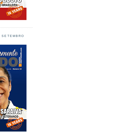
L SETEMBRO