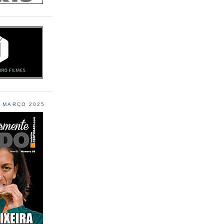
L MARÇO 2025