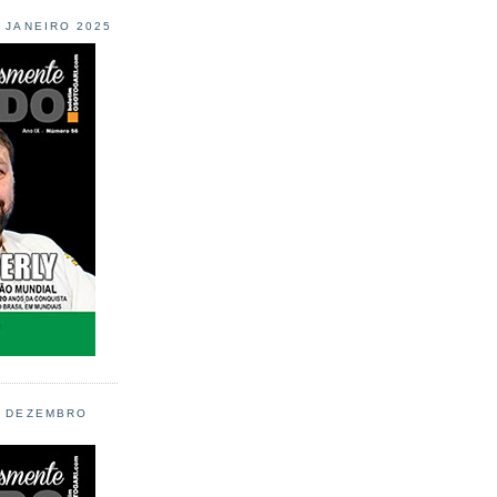
L JANEIRO 2025
L DEZEMBRO