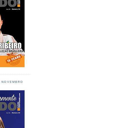
L NOVEMBRO