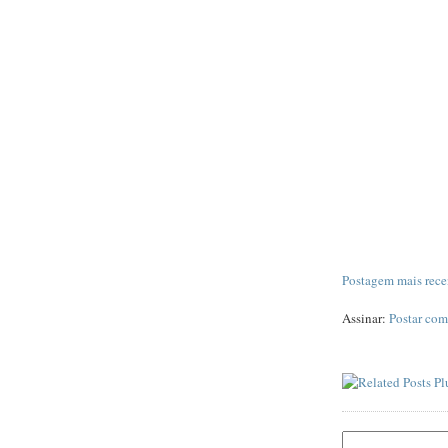
Postagem mais rece
Assinar:
Postar com