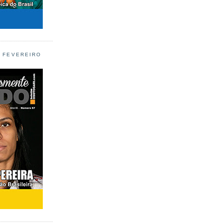
L FEVEREIRO