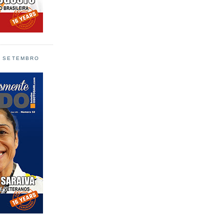
L SETEMBRO