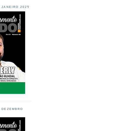
L JANEIRO 2025
L DEZEMBRO