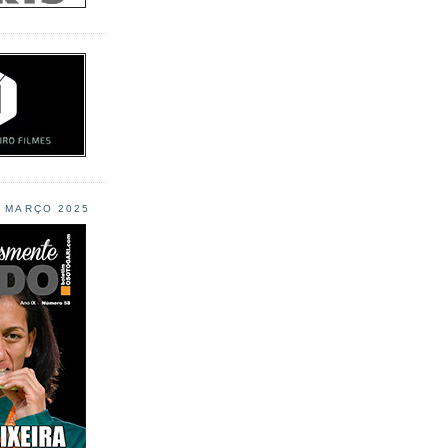
L MARÇO 2025