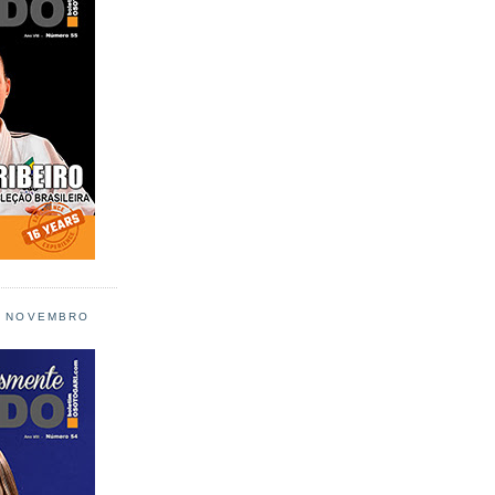
L NOVEMBRO