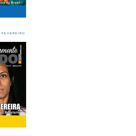
L FEVEREIRO