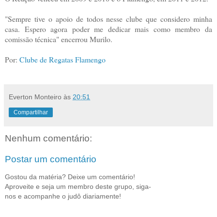
"Sempre tive o apoio de todos nesse clube que considero minha
casa. Espero agora poder me dedicar mais como membro da
comissão técnica" encerrou Murilo.
Por:
Clube de Regatas Flamengo
Everton Monteiro
às
20:51
Compartilhar
Nenhum comentário:
Postar um comentário
Gostou da matéria? Deixe um comentário!
Aproveite e seja um membro deste grupo, siga-
nos e acompanhe o judô diariamente!