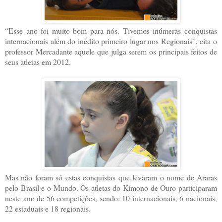
“Esse ano foi muito bom para nós. Tivemos inúmeras conquistas
internacionais além do inédito primeiro lugar nos Regionais”, cita o
professor Mercadante aquele que julga serem os principais feitos de
seus atletas em 2012.
Mas não foram só estas conquistas que levaram o nome de Araras
pelo Brasil e o Mundo. Os atletas do Kimono de Ouro participaram
neste ano de 56 competições, sendo: 10 internacionais, 6 nacionais,
22 estaduais e 18 regionais.