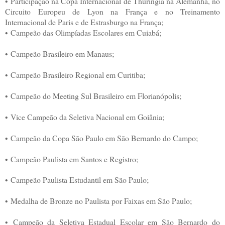
• Participação na Copa Internacional de Thuringia na Alemanha, no
Circuito Europeu de Lyon na França e no Treinamento
Internacional de Paris e de Estrasburgo na França;
• Campeão das Olimpíadas Escolares em Cuiabá;
• Campeão Brasileiro em Manaus;
• Campeão Brasileiro Regional em Curitiba;
• Campeão do Meeting Sul Brasileiro em Florianópolis;
• Vice Campeão da Seletiva Nacional em Goiânia;
• Campeão da Copa São Paulo em São Bernardo do Campo;
• Campeão Paulista em Santos e Registro;
• Campeão Paulista Estudantil em São Paulo;
• Medalha de Bronze no Paulista por Faixas em São Paulo;
• Campeão da Seletiva Estadual Escolar em São Bernardo do