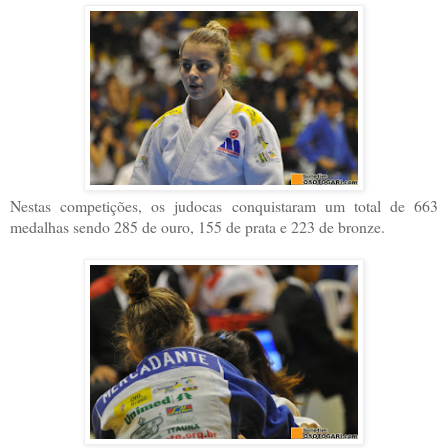
Nestas competições, os judocas conquistaram um total de 663
medalhas sendo 285 de ouro, 155 de prata e 223 de bronze.