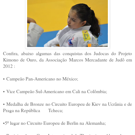
Confira, abaixo algumas das conquistas dos Judocas do Projeto
Kimono de Ouro, da Associação Marcos Mercadante de Judô em
2012 :
• Campeão Pan-Americano no México;
• Vice Campeão Sul-Americano em Cali na Colômbia;
• Medalha de Bronze no Circuito Europeu de Kiev na Ucrânia e de
Praga na República Tcheca;
•5º lugar no Circuito Europeu de Berlin na Alemanha;