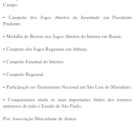
Campo;
• Campeão dos Jogos Abertos da Juventude em Presidente
Prudente;
• Medalha de Bronze nos Jogos Abertos do Interior em Bauru;
• Campeão dos Jogos Regionais em Atibaia;
• Campeão Estadual do Interior;
• Campeão Regional;
• Participação no Treinamento Nacional em São Luis do Maranhão;
• Conquistamos ainda os mais importantes títulos dos torneios
amistosos de todo o Estado de São Paulo;
Por: Associação Mercadante de Araras