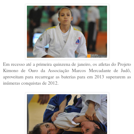
Em recesso até a primeira quinzena de janeiro, os atletas do Projeto
Kimono de Ouro da Associação Marcos Mercadante de Judô,
aproveitam para recarregar as baterias para em 2013 superarem as
inúmeras conquistas de 2012.