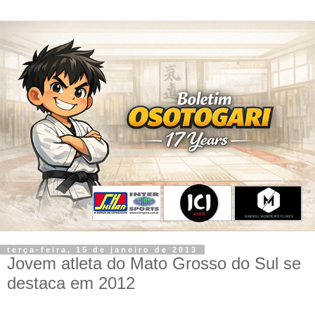
terça-feira, 15 de janeiro de 2013
Jovem atleta do Mato Grosso do Sul se
destaca em 2012