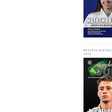
REVISTA DIGITA
2024