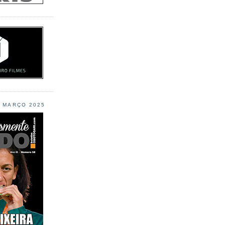
L MARÇO 2025