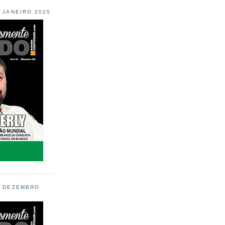
L JANEIRO 2025
L DEZEMBRO