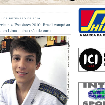
 1 DE DEZEMBRO DE 2010
ricanos Escolares 2010: Brasil conquista
s em Lima - cinco são de ouro.