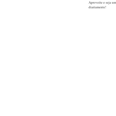
Aproveite e seja u
diariamente!