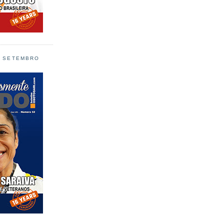
L SETEMBRO