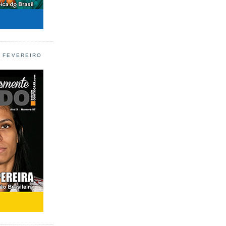
L FEVEREIRO