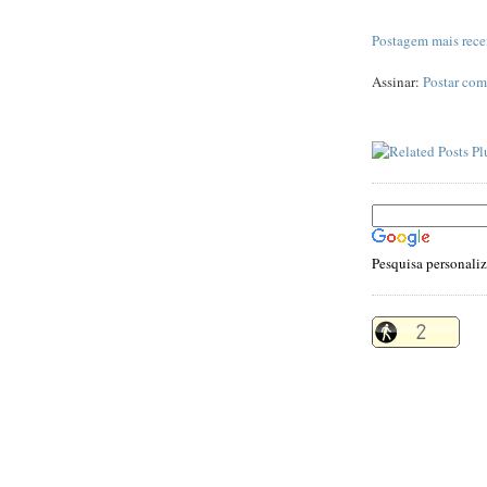
Postagem mais rece
Assinar:
Postar com
Pesquisa personali