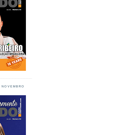
L NOVEMBRO