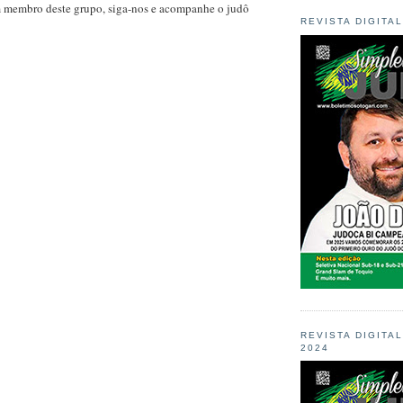
m membro deste grupo, siga-nos e acompanhe o judô
REVISTA DIGITA
REVISTA DIGITA
2024