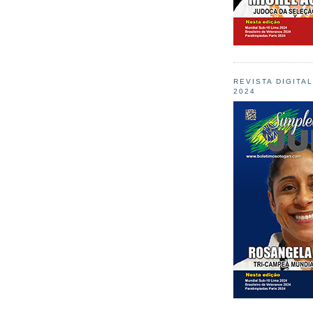
REVISTA DIGITA
2024