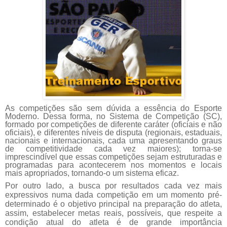
As competições são sem dúvida a essência do Esporte
Moderno. Dessa forma, no Sistema de Competição (SC),
formado por competições de diferente caráter (oficiais e não
oficiais), e diferentes níveis de disputa (regionais, estaduais,
nacionais e internacionais, cada uma apresentando graus
de competitividade cada vez maiores); torna-se
imprescindível que essas competições sejam estruturadas e
programadas para acontecerem nos momentos e locais
mais apropriados, tornando-o um sistema eficaz.
Por outro lado, a busca por resultados cada vez mais
expressivos numa dada competição em um momento pré-
determinado é o objetivo principal na preparação do atleta,
assim, estabelecer metas reais, possíveis, que respeite a
condição atual do atleta é de grande importância