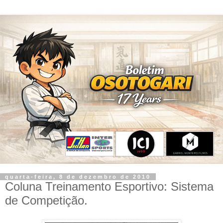
quarta-feira, 8 de dezembro de 2010
Coluna Treinamento Esportivo: Sistema
de Competição.