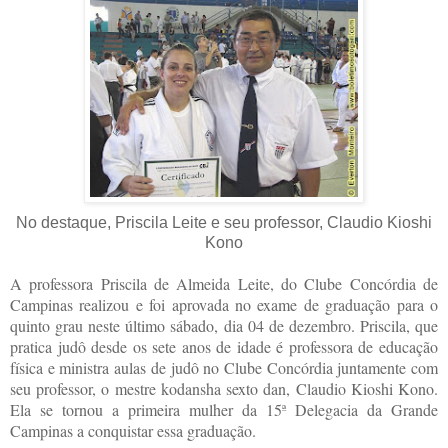
No destaque, Priscila Leite e seu professor, Claudio Kioshi
Kono
A professora Priscila de Almeida Leite, do Clube Concórdia de
Campinas realizou e foi aprovada no exame de graduação para o
quinto grau neste último sábado, dia 04 de dezembro. Priscila, que
pratica judô desde os sete anos de idade é professora de educação
física e ministra aulas de judô no Clube Concórdia juntamente com
seu professor, o mestre kodansha sexto dan, Claudio Kioshi Kono.
Ela se tornou a primeira mulher da 15ª Delegacia da Grande
Campinas a conquistar essa graduação.