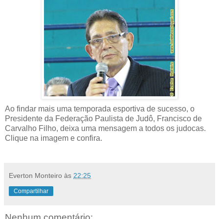
Ao findar mais uma temporada esportiva de sucesso, o
Presidente da Federação Paulista de Judô, Francisco de
Carvalho Filho, deixa uma mensagem a todos os judocas.
Clique na imagem
e confira.
Everton Monteiro
às
22:25
Compartilhar
Nenhum comentário: