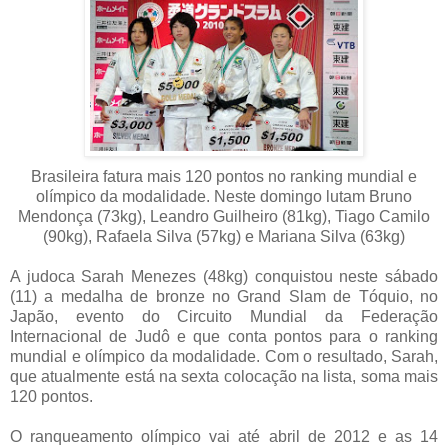
Brasileira fatura mais 120 pontos no ranking mundial e
olímpico da modalidade. Neste domingo lutam Bruno
Mendonça (73kg), Leandro Guilheiro (81kg), Tiago Camilo
(90kg), Rafaela Silva (57kg) e Mariana Silva (63kg)
A judoca Sarah Menezes (48kg) conquistou neste sábado
(11) a medalha de bronze no Grand Slam de Tóquio, no
Japão, evento do Circuito Mundial da Federação
Internacional de Judô e que conta pontos para o ranking
mundial e olímpico da modalidade. Com o resultado, Sarah,
que atualmente está na sexta colocação na lista, soma mais
120 pontos.
O ranqueamento olímpico vai até abril de 2012 e as 14