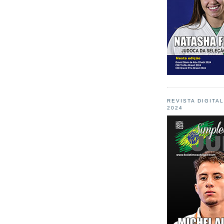
REVISTA DIGITA
2024