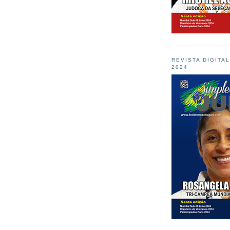
REVISTA DIGITA
2024