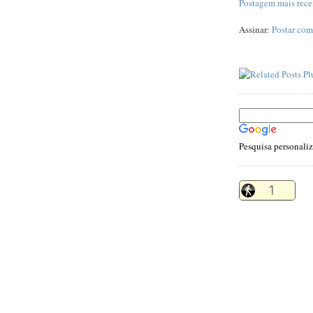
Postagem mais rece
Assinar:
Postar com
Pesquisa personali