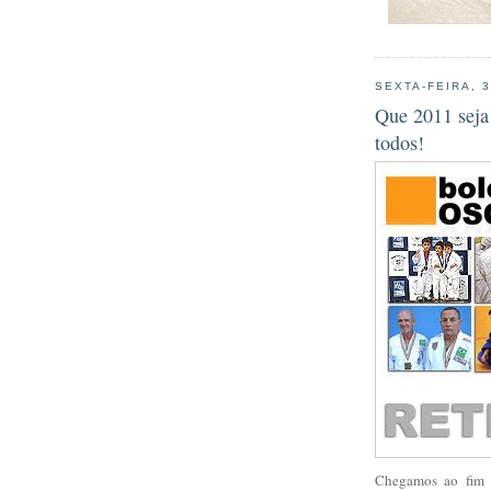
SEXTA-FEIRA, 
Que 2011 seja 
todos!
Chegamos ao fim 