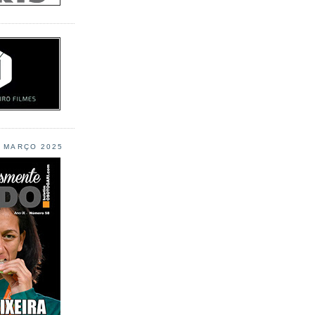
L MARÇO 2025