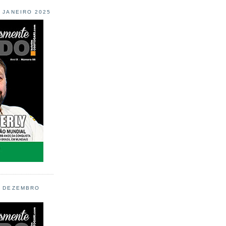
L JANEIRO 2025
L DEZEMBRO