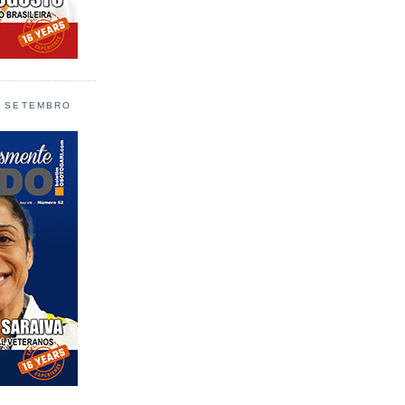
L SETEMBRO