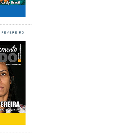
L FEVEREIRO