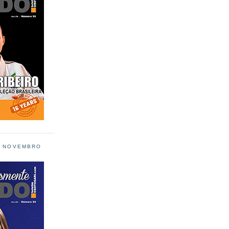
L NOVEMBRO