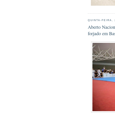
QUINTA-FEIRA,
Aberto Naciona
forjado em Ba