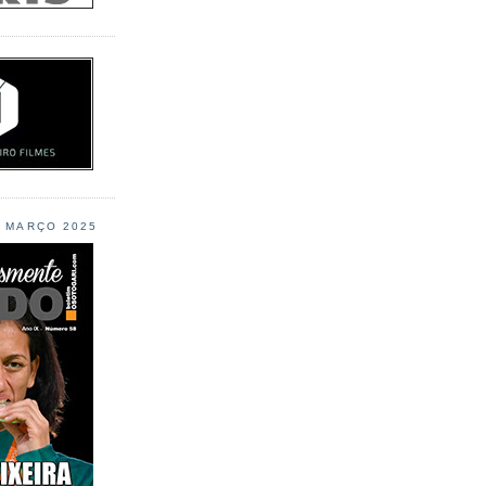
L MARÇO 2025