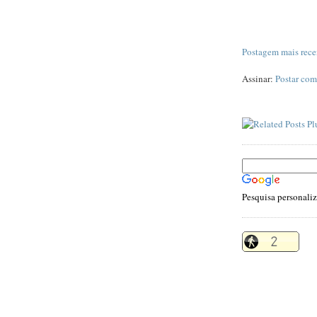
Postagem mais rece
Assinar:
Postar com
Pesquisa personali