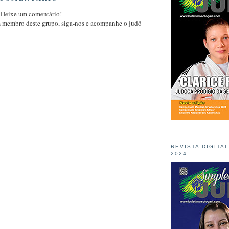
 Deixe um comentário!
m membro deste grupo, siga-nos e acompanhe o judô
REVISTA DIGITA
2024