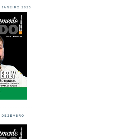
L JANEIRO 2025
L DEZEMBRO