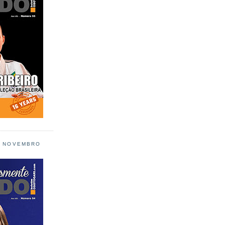
L NOVEMBRO