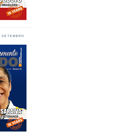
L SETEMBRO