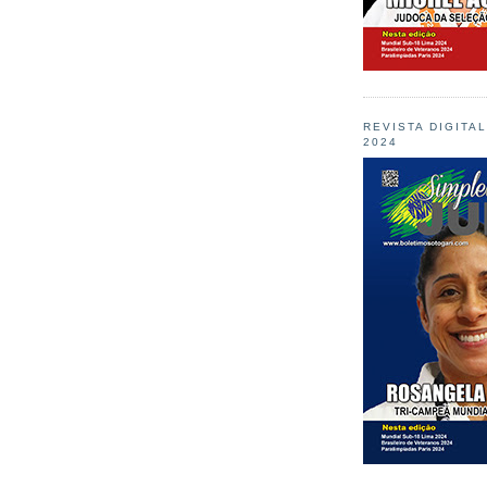
REVISTA DIGITA
2024