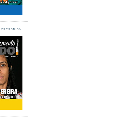
L FEVEREIRO