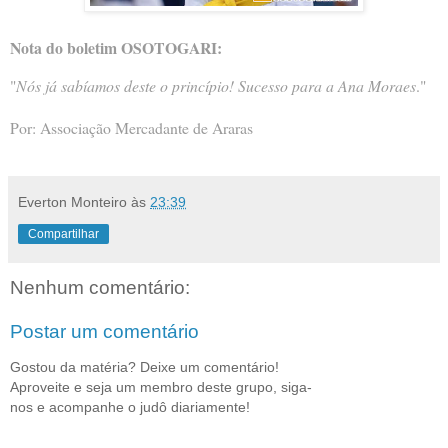
Nota do boletim OSOTOGARI:
"
Nós já sabíamos deste o princípio! Sucesso para a Ana Moraes
."
Por: Associação Mercadante de Araras
Everton Monteiro
às
23:39
Compartilhar
Nenhum comentário:
Postar um comentário
Gostou da matéria? Deixe um comentário!
Aproveite e seja um membro deste grupo, siga-
nos e acompanhe o judô diariamente!