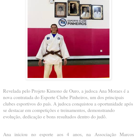
Revelada pelo Projeto Kimono de Ouro, a judoca Ana Moraes é a
nova contratada do Esporte Clube Pinheiros, um dos principais
clubes esportivos do país. A judoca conquistou a oportunidade após
se destacar em competições e treinamentos, demonstrando
evolução, dedicação e bons resultados dentro do judô.
Ana iniciou no esporte aos 4 anos, na Associação Marcos