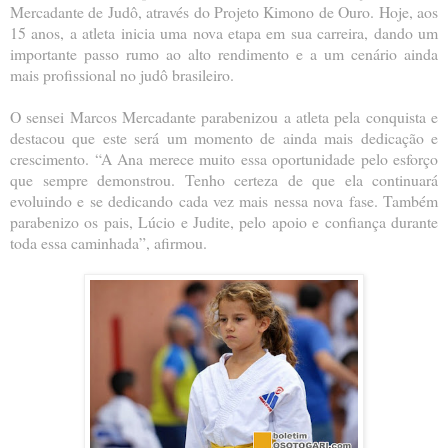
Mercadante de Judô, através do Projeto Kimono de Ouro. Hoje, aos
15 anos, a atleta inicia uma nova etapa em sua carreira, dando um
importante passo rumo ao alto rendimento e a um cenário ainda
mais profissional no judô brasileiro.
O sensei Marcos Mercadante parabenizou a atleta pela conquista e
destacou que este será um momento de ainda mais dedicação e
crescimento. “A Ana merece muito essa oportunidade pelo esforço
que sempre demonstrou. Tenho certeza de que ela continuará
evoluindo e se dedicando cada vez mais nessa nova fase. Também
parabenizo os pais, Lúcio e Judite, pelo apoio e confiança durante
toda essa caminhada”, afirmou.