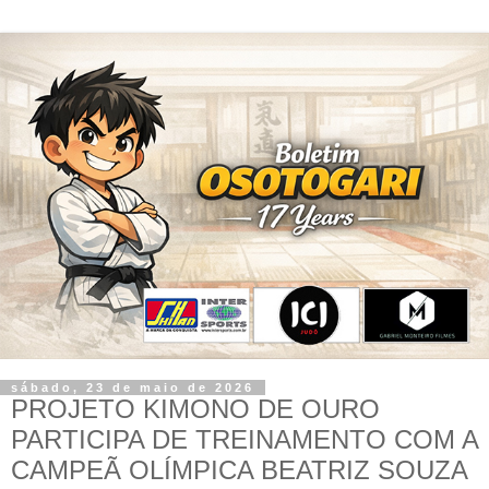
sábado, 23 de maio de 2026
PROJETO KIMONO DE OURO
PARTICIPA DE TREINAMENTO COM A
CAMPEÃ OLÍMPICA BEATRIZ SOUZA