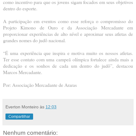
como incentivo para que os jovens sigam focados em seus objetivos
dentro do esporte.
A participação em eventos como esse reforça o compromisso do
Projeto Kimono de Ouro e da Associação Mercadante em
proporcionar experiências de alto nível e aproximar seus atletas de
grandes nomes do judô nacional.
“É uma experiência que inspira e motiva muito os nossos atletas.
Ter esse contato com uma campeã olímpica fortalece ainda mais a
dedicação e os sonhos de cada um dentro do judô”, destacou
Marcos Mercadante.
Por: Associação Mercadante de Araras
Everton Monteiro
às
12:03
Compartilhar
Nenhum comentário: