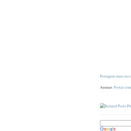
Postagem mais rece
Assinar:
Postar com