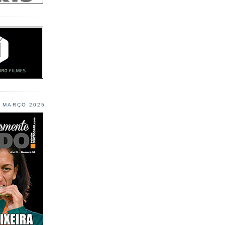
L MARÇO 2025