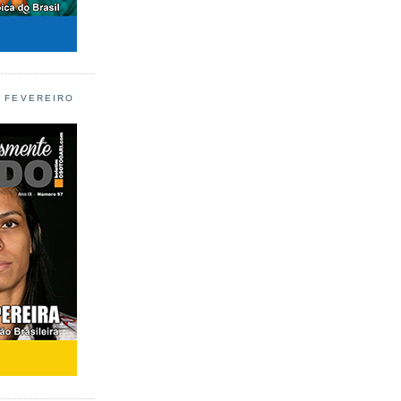
L FEVEREIRO