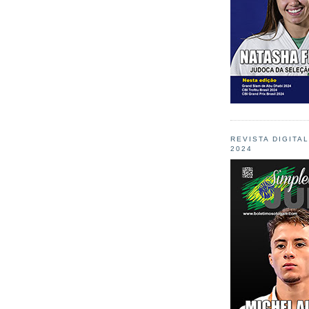
REVISTA DIGITA
2024