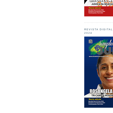
REVISTA DIGITA
2024