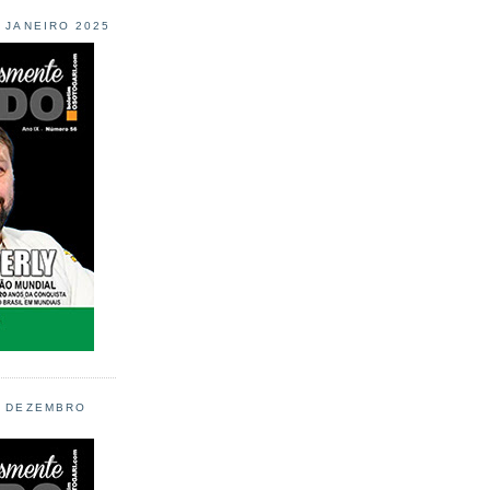
L JANEIRO 2025
L DEZEMBRO