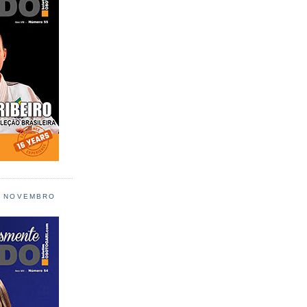
L NOVEMBRO