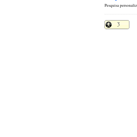
Pesquisa personali