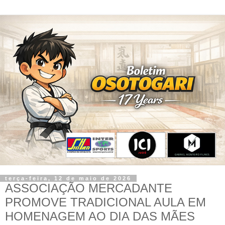
terça-feira, 12 de maio de 2026
ASSOCIAÇÃO MERCADANTE
PROMOVE TRADICIONAL AULA EM
HOMENAGEM AO DIA DAS MÃES