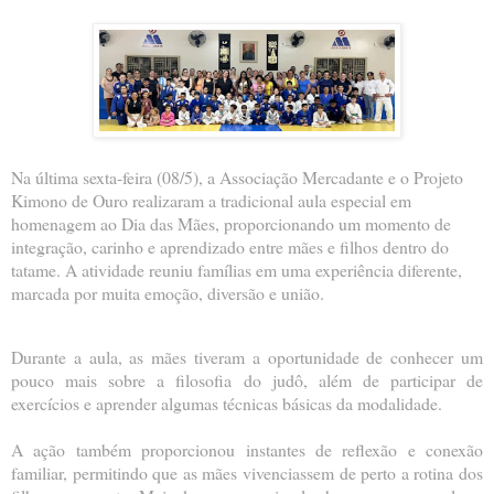
Na última sexta-feira (08/5), a Associação Mercadante e o Projeto
Kimono de Ouro realizaram a tradicional aula especial em
homenagem ao Dia das Mães, proporcionando um momento de
integração, carinho e aprendizado entre mães e filhos dentro do
tatame. A atividade reuniu famílias em uma experiência diferente,
marcada por muita emoção, diversão e união.
Durante a aula, as mães tiveram a oportunidade de conhecer um
pouco mais sobre a filosofia do judô, além de participar de
exercícios e aprender algumas técnicas básicas da modalidade.
A ação também proporcionou instantes de reflexão e conexão
familiar, permitindo que as mães vivenciassem de perto a rotina dos