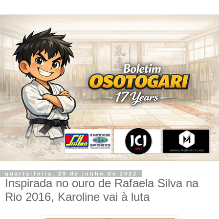
quarta-feira, 29 de junho de 2022
Inspirada no ouro de Rafaela Silva na
Rio 2016, Karoline vai à luta