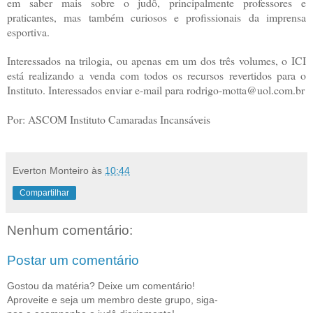
em saber mais sobre o judô, principalmente professores e
praticantes, mas também curiosos e profissionais da imprensa
esportiva.
Interessados na trilogia, ou apenas em um dos três volumes, o ICI
está realizando a venda com todos os recursos revertidos para o
Instituto. Interessados enviar e-mail para rodrigo-motta@uol.com.br
Por: ASCOM Instituto Camaradas Incansáveis
Everton Monteiro
às
10:44
Compartilhar
Nenhum comentário:
Postar um comentário
Gostou da matéria? Deixe um comentário!
Aproveite e seja um membro deste grupo, siga-