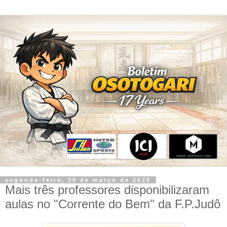
segunda-feira, 30 de março de 2020
Mais três professores disponibilizaram
aulas no "Corrente do Bem" da F.P.Judô