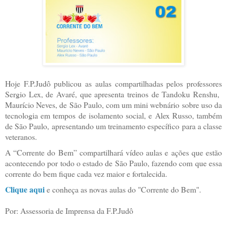
Hoje F.P.Judô publicou as aulas compartilhadas pelos professores
Sergio Lex, de Avaré, que apresenta treinos de Tandoku Renshu,
Maurício Neves, de São Paulo, com um mini webnário sobre uso da
tecnologia em tempos de isolamento social, e Alex Russo, também
de São Paulo, apresentando um treinamento específico para a classe
veteranos.
A “Corrente do Bem” compartilhará vídeo aulas e ações que estão
acontecendo por todo o estado de São Paulo, fazendo com que essa
corrente do bem fique cada vez maior e fortalecida.
Clique aqui
e conheça as novas aulas do "Corrente do Bem".
Por: Assessoria de Imprensa da F.P.Judô