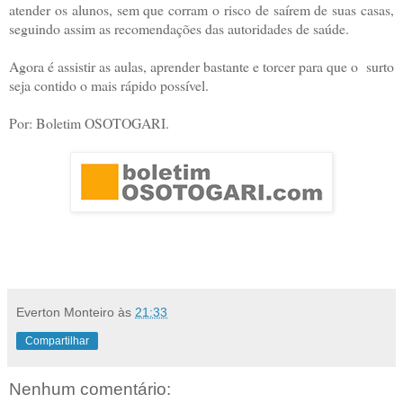
atender os alunos, sem que corram o risco de saírem de suas casas,
seguindo assim as recomendações das autoridades de saúde.
Agora é assistir as aulas, aprender bastante e torcer para que o surto
seja contido o mais rápido possível.
Por: Boletim OSOTOGARI.
Everton Monteiro
às
21:33
Compartilhar
Nenhum comentário: