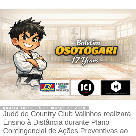
quarta-feira, 18 de março de 2020
Judô do Country Club Valinhos realizará
Ensino à Distância durante Plano
Contingencial de Ações Preventivas ao