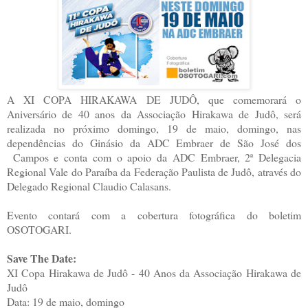
A XI COPA HIRAKAWA DE JUDÔ, que comemorará o
Aniversário de 40 anos da Associação Hirakawa de Judô, será
realizada no próximo domingo, 19 de maio, domingo, nas
dependências do Ginásio da ADC Embraer de São José dos
Campos e conta com o apoio da ADC Embraer, 2ª Delegacia
Regional Vale do Paraíba da Federação Paulista de Judô, através do
Delegado Regional Claudio Calasans.
Evento contará com a cobertura fotográfica do boletim
OSOTOGARI.
Save The Date:
XI Copa Hirakawa de Judô - 40 Anos da Associação Hirakawa de
Judô
Data: 19 de maio, domingo