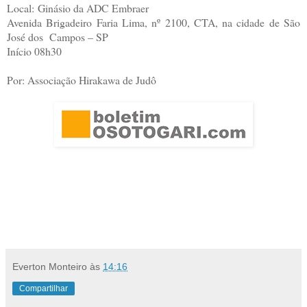
Local:
Ginásio da ADC Embraer
Avenida Brigadeiro Faria Lima, nº 2100, CTA, na cidade de São
José dos Campos – SP
Início 08h30
Por: Associação Hirakawa de Judô
Everton Monteiro
às
14:16
Compartilhar